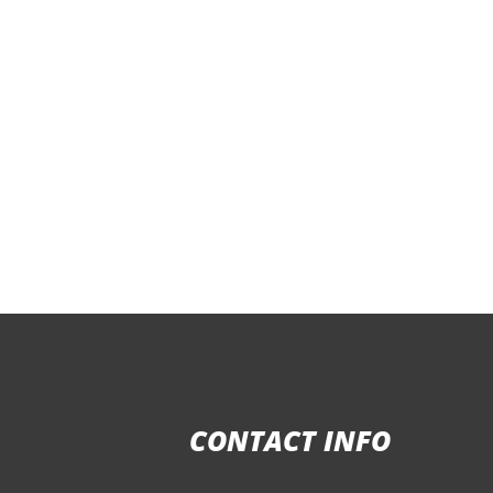
CONTACT INFO