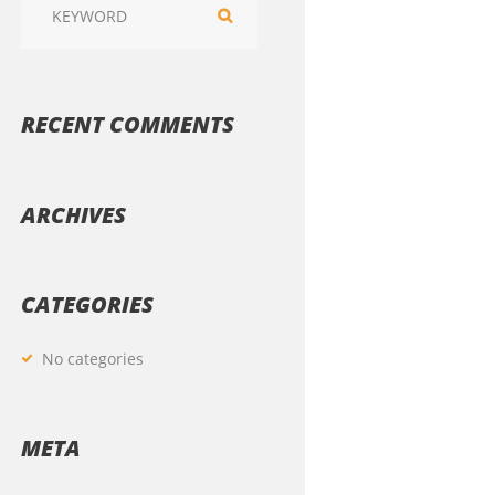
RECENT COMMENTS
ARCHIVES
CATEGORIES
No categories
META