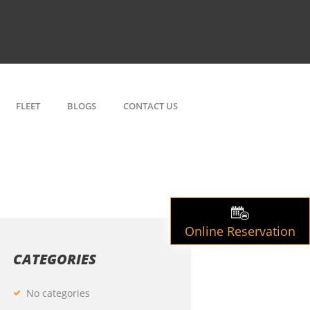
FLEET
BLOGS
CONTACT US
Online Reservation
CATEGORIES
No categories