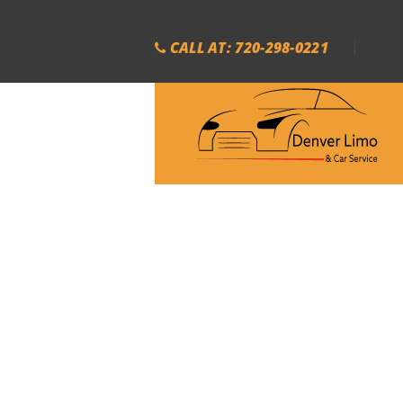
CALL AT: 720-298-0221