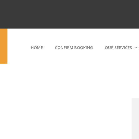
HOME
CONFIRM BOOKING
OUR SERVICES